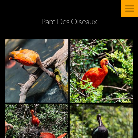
Parc Des Oiseaux